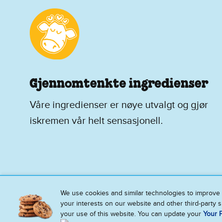
Gjennomtenkte ingredienser
Våre ingredienser er nøye utvalgt og gjør
iskremen vår helt sensasjonell.
We use cookies and similar technologies to improve 
your interests on our website and other third-party 
your use of this website. You can update your
Your P