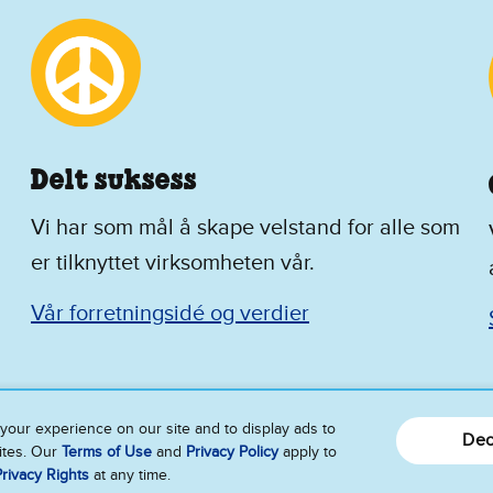
Delt suksess
Vi har som mål å skape velstand for alle som
er tilknyttet virksomheten vår.
Vår forretningsidé og verdier
your experience on our site and to display ads to
Dec
sites. Our
Terms of Use
and
Privacy Policy
apply to
rivacy Rights
at any time.