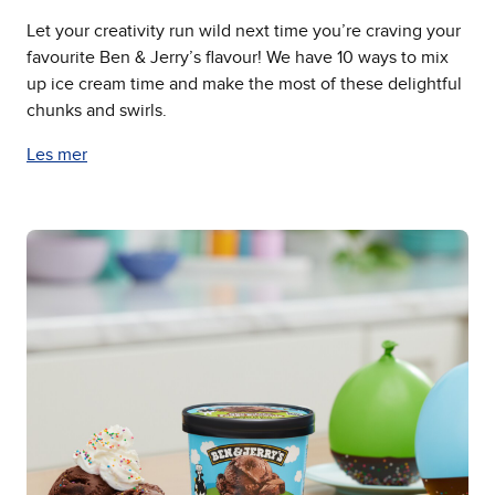
Let your creativity run wild next time you’re craving your
favourite Ben & Jerry’s flavour! We have 10 ways to mix
up ice cream time and make the most of these delightful
chunks and swirls.
Les mer