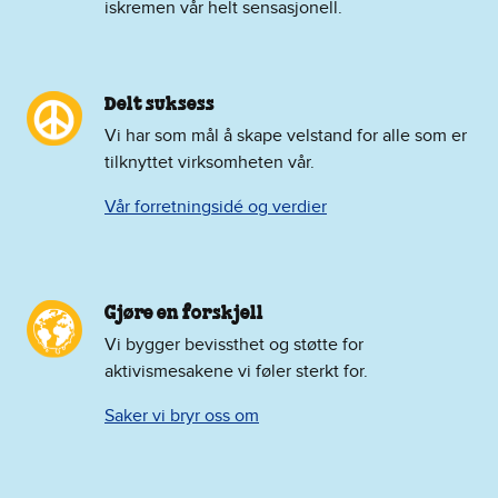
iskremen vår helt sensasjonell.
Delt suksess
Vi har som mål å skape velstand for alle som er
tilknyttet virksomheten vår.
Vår forretningsidé og verdier
Gjøre en forskjell
Vi bygger bevissthet og støtte for
aktivismesakene vi føler sterkt for.
Saker vi bryr oss om