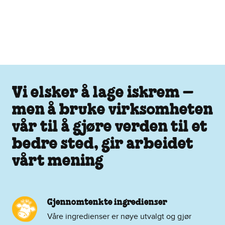
Vi elsker å lage iskrem –
men å bruke virksomheten
vår til å gjøre verden til et
bedre sted, gir arbeidet
vårt mening
Gjennomtenkte ingredienser
Våre ingredienser er nøye utvalgt og gjør