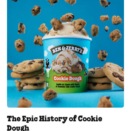
The Epic History of Cookie
Dough