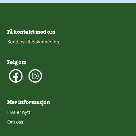
Få kontakt med oss
Send oss tilbakemelding
Følg oss
Mer informasjon
Hva er nytt
Om oss