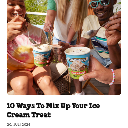
10 Ways To Mix Up Your Ice
Cream Treat
20. JULI 2026