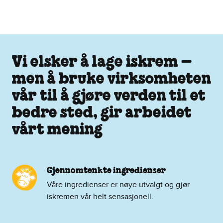
Vi elsker å lage iskrem –
men å bruke virksomheten
vår til å gjøre verden til et
bedre sted, gir arbeidet
vårt mening
Gjennomtenkte ingredienser
Våre ingredienser er nøye utvalgt og gjør
iskremen vår helt sensasjonell.