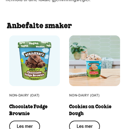
Anbefalte smaker
NON-DAIRY (OAT)
NON-DAIRY (OAT)
Chocolate Fudge
Cookies on Cookie
Brownie
Dough
Les mer
Les mer