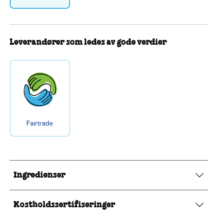
Leverandører som ledes av gode verdier
Fairtrade
Ingredienser
Kostholdssertifiseringer