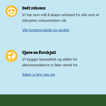
Delt suksess
Vi har som mål å skape velstand for alle som er
tilknyttet virksomheten vår.
Vår forretningsidé og verdier
Gjøre en forskjell
Vi bygger bevissthet og støtte for
aktivismesakene vi føler sterkt for.
Saker vi bryr oss om