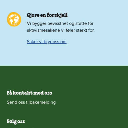
Gjøre en forskjell
Vi bygger bevissthet og støtte for
aktivismesakene vi føler sterkt for.
Saker vi bryr oss om
Få kontakt med oss
Send oss tilbakemelding
Følg oss