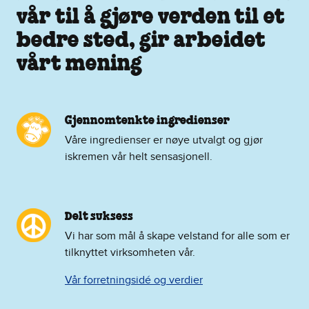
vår til å gjøre verden til et
bedre sted, gir arbeidet
vårt mening
Gjennomtenkte ingredienser
Våre ingredienser er nøye utvalgt og gjør
iskremen vår helt sensasjonell.
Delt suksess
Vi har som mål å skape velstand for alle som er
tilknyttet virksomheten vår.
Vår forretningsidé og verdier