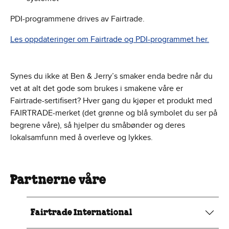
PDI-programmene drives av Fairtrade.
Les oppdateringer om Fairtrade og PDI-programmet her.
Synes du ikke at Ben & Jerry’s smaker enda bedre når du
vet at alt det gode som brukes i smakene våre er
Fairtrade-sertifisert? Hver gang du kjøper et produkt med
FAIRTRADE-merket (det grønne og blå symbolet du ser på
begrene våre), så hjelper du småbønder og deres
lokalsamfunn med å overleve og lykkes.
Partnerne våre
Fairtrade International